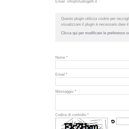
Email:
info@studiogelfi.it
Questo plugin utilizza cookie per raccogli
visualizzare il plugin è necessario dare 
Clicca qui per modificare le preferenze s
Nome *
Email *
Messaggio *
Codice di controllo *