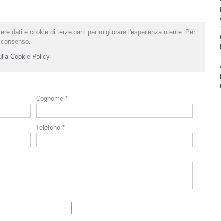
ere dati e cookie di terze parti per migliorare l'esperienza utente. Per
il consenso.
ulla Cookie Policy
Cognome *
Telefono *