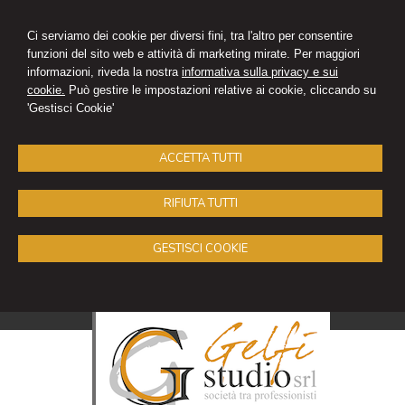
Ci serviamo dei cookie per diversi fini, tra l'altro per consentire
funzioni del sito web e attività di marketing mirate. Per maggiori
informazioni, riveda la nostra
informativa sulla privacy e sui
cookie.
Può gestire le impostazioni relative ai cookie, cliccando su
'Gestisci Cookie'
ACCETTA TUTTI
RIFIUTA TUTTI
GESTISCI COOKIE